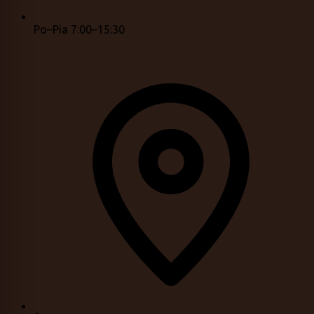
Po–Pia 7:00–15:30