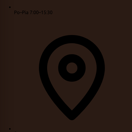
Po–Pia 7:00–15:30